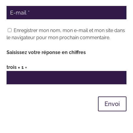
Enregistrer mon nom, mon e-mail et mon site dans
le navigateur pour mon prochain commentaire.
Saisissez votre réponse en chiffres
trois × 1 =
Envoi