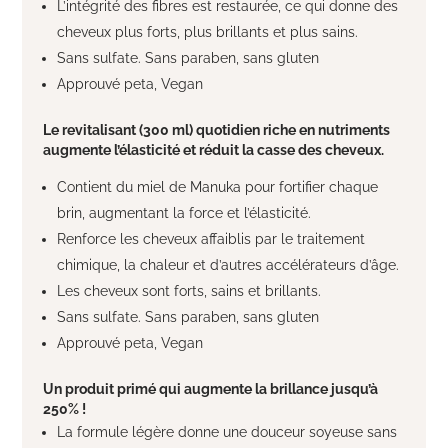
L’intégrité des fibres est restaurée, ce qui donne des
cheveux plus forts, plus brillants et plus sains.
Sans sulfate. Sans paraben, sans gluten
Approuvé peta, Vegan
Le revitalisant (300 ml) quotidien riche en nutriments
augmente l’élasticité et réduit la casse des cheveux.
Contient du miel de Manuka pour fortifier chaque
brin, augmentant la force et l’élasticité.
Renforce les cheveux affaiblis par le traitement
chimique, la chaleur et d’autres accélérateurs d’âge.
Les cheveux sont forts, sains et brillants.
Sans sulfate. Sans paraben, sans gluten
Approuvé peta, Vegan
Un produit primé qui augmente la brillance jusqu’à
250% !
La formule légère donne une douceur soyeuse sans