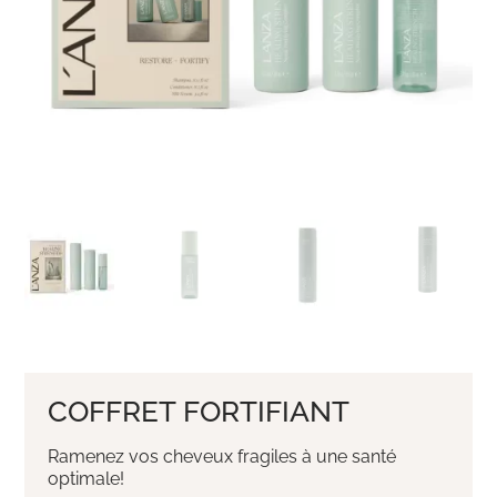
COFFRET FORTIFIANT
Ramenez vos cheveux fragiles à une santé
optimale!