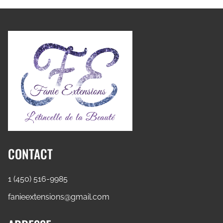
CONTACT
1 (450) 516-9985
fanieextensions@gmail.com