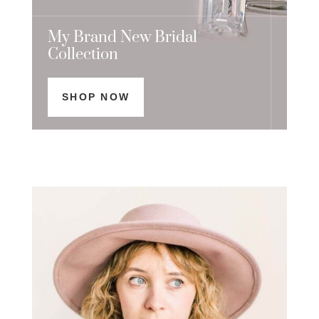
My Brand New Bridal
Collection
SHOP NOW