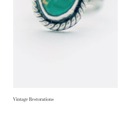
Vintage Restorations