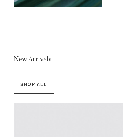
New Arrivals
SHOP ALL