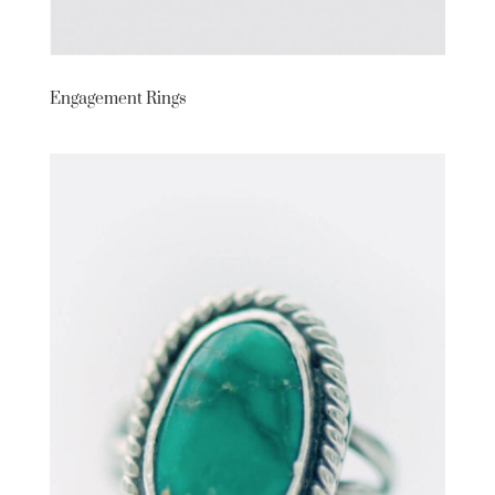
Engagement Rings