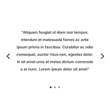
"Aliquam feugiat ut diam non tempus.
Interdum et malesuada fames ac ante
ipsum primis in faucibus. Curabitur ac odio
consequat, auctor risus non, egestas dolor.
In sit amet urna at metus dictum commodo
a at nunc. Lorem ipsum dolor sit amet"