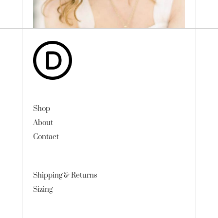
Shop
About
Contact
Shipping & Returns
Sizing