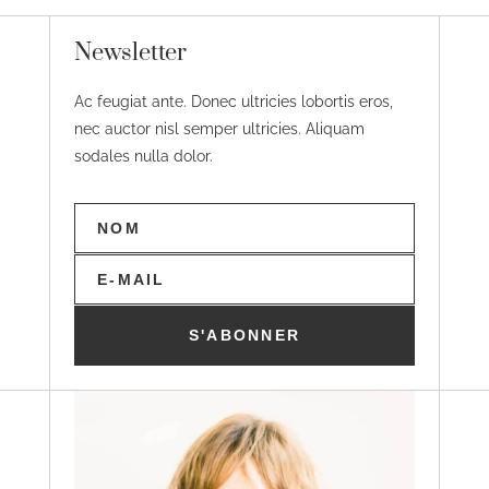
Newsletter
Ac feugiat ante. Donec ultricies lobortis eros,
nec auctor nisl semper ultricies. Aliquam
sodales nulla dolor.
S'ABONNER