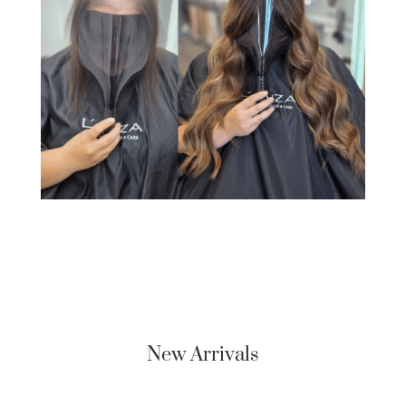
New Arrivals