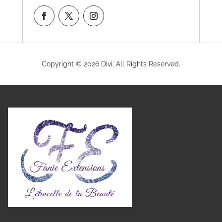
Copyright © 2026 Divi. All Rights Reserved.