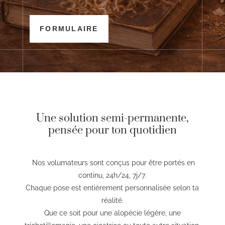
FORMULAIRE
Une solution semi-permanente,
pensée pour ton quotidien
Nos volumateurs sont conçus pour être portés en
continu, 24h/24, 7j/7.
Chaque pose est entièrement personnalisée selon ta
réalité.
Que ce soit pour une alopécie légère, une