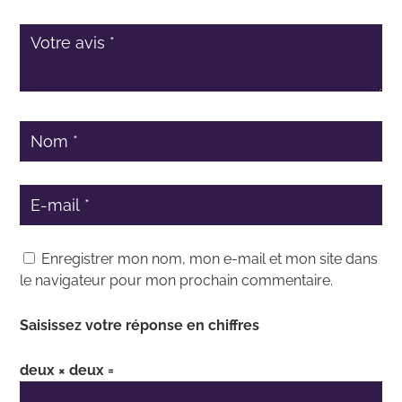
Enregistrer mon nom, mon e-mail et mon site dans
le navigateur pour mon prochain commentaire.
Saisissez votre réponse en chiffres
deux × deux =