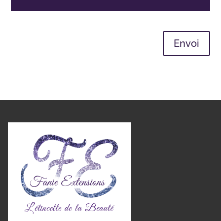
Envoi