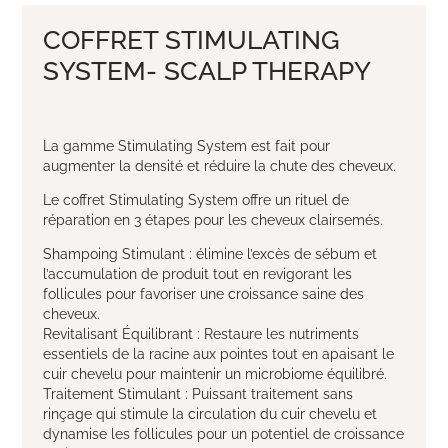
COFFRET STIMULATING
SYSTEM- SCALP THERAPY
La gamme Stimulating System est fait pour
augmenter la densité et réduire la chute des cheveux.
Le coffret Stimulating System offre un rituel de
réparation en 3 étapes pour les cheveux clairsemés.
Shampoing Stimulant : élimine l’excès de sébum et
l’accumulation de produit tout en revigorant les
follicules pour favoriser une croissance saine des
cheveux.
Revitalisant Équilibrant : Restaure les nutriments
essentiels de la racine aux pointes tout en apaisant le
cuir chevelu pour maintenir un microbiome équilibré.
Traitement Stimulant : Puissant traitement sans
rinçage qui stimule la circulation du cuir chevelu et
dynamise les follicules pour un potentiel de croissance