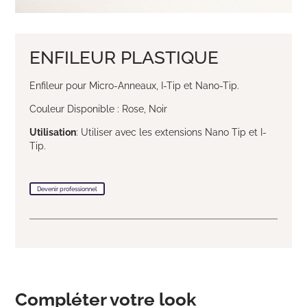
ENFILEUR PLASTIQUE
Enfileur pour Micro-Anneaux, I-Tip et Nano-Tip.
Couleur Disponible : Rose, Noir
Utilisation
: Utiliser avec les extensions Nano Tip et I-
Tip.
Devenir professionnel
Compléter votre look