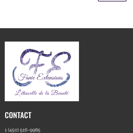
CONTACT
1 (450) 516-9985