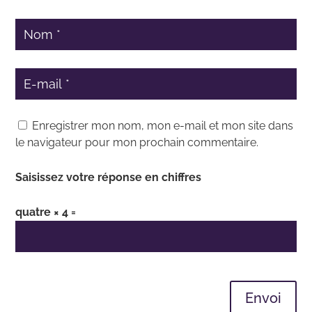
Enregistrer mon nom, mon e-mail et mon site dans
le navigateur pour mon prochain commentaire.
Saisissez votre réponse en chiffres
quatre × 4 =
Envoi