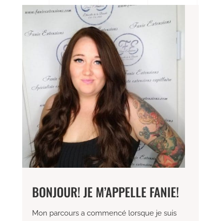
BONJOUR! JE M’APPELLE FANIE!
Mon parcours a commencé lorsque je suis