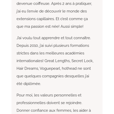
devenue coiffeuse. Après 2 ans à pratiquer,
j’ai eu l’envie de découvrir le monde des
extensions capillaires. Et c’est comme ça
que ma passion est née! Aussi simple!
J’ai voulu tout apprendre et tout connaître.
Depuis 2010, j’ai suivi plusieurs formations
strictes dans les meilleures académies
internationales! Great Lengths, Secret Lock,
Hair Dreams, Voguepearl, hothead ne sont
que quelques compagnies desquelles j’ai
été diplômée.
Pour moi, les valeurs personnelles et
professionnelles doivent se rejoindre.
Donner confiance aux femmes, les aider à