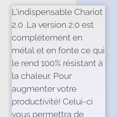
L'indispensable Chariot
2.0 .La version 2.0 est
complétement en
métal et en fonte ce qui
le rend 100% résistant à
la chaleur. Pour
augmenter votre
productivité! Celui-ci
vous permettra de