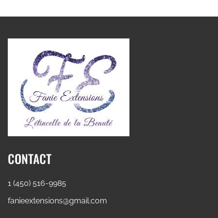
CONTACT
1 (450) 516-9985
fanieextensions@gmail.com