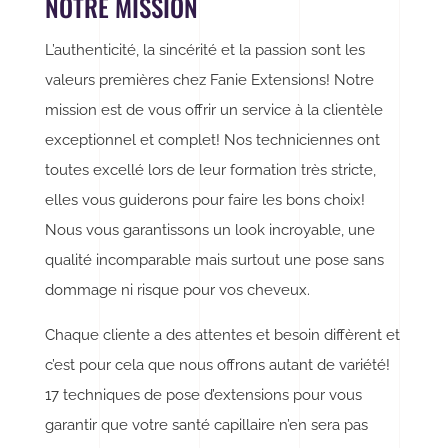
NOTRE MISSION
L’authenticité, la sincérité et la passion sont les
valeurs premières chez Fanie Extensions! Notre
mission est de vous offrir un service à la clientèle
exceptionnel et complet! Nos techniciennes ont
toutes excellé lors de leur formation très stricte,
elles vous guiderons pour faire les bons choix!
Nous vous garantissons un look incroyable, une
qualité incomparable mais surtout une pose sans
dommage ni risque pour vos cheveux.
Chaque cliente a des attentes et besoin diffèrent et
c’est pour cela que nous offrons autant de variété!
17 techniques de pose d’extensions pour vous
garantir que votre santé capillaire n’en sera pas