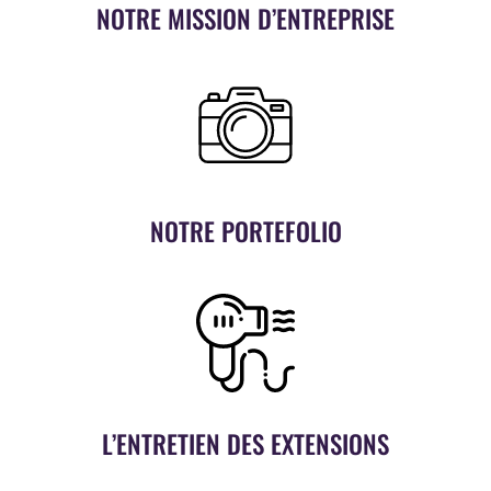
NOTRE MISSION D’ENTREPRISE
NOTRE PORTEFOLIO
L’ENTRETIEN DES EXTENSIONS