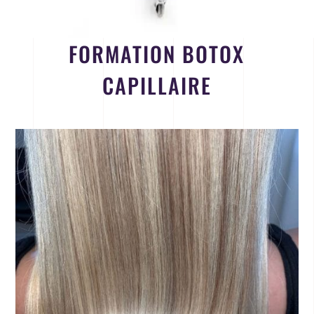
FORMATION BOTOX
CAPILLAIRE