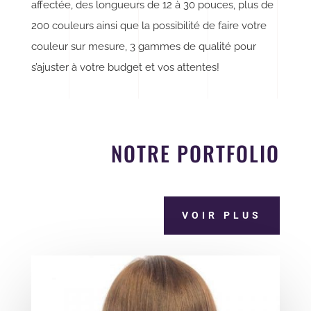
affectée, des longueurs de 12 à 30 pouces, plus de
200 couleurs ainsi que la possibilité de faire votre
couleur sur mesure, 3 gammes de qualité pour
s’ajuster à votre budget et vos attentes!
NOTRE PORTFOLIO
VOIR PLUS