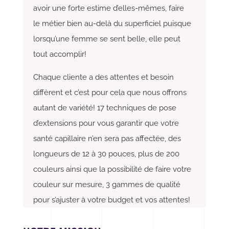
avoir une forte estime d’elles-mêmes, faire
le métier bien au-delà du superficiel puisque
lorsqu’une femme se sent belle, elle peut
tout accomplir!
Chaque cliente a des attentes et besoin
diffèrent et c’est pour cela que nous offrons
autant de variété! 17 techniques de pose
d’extensions pour vous garantir que votre
santé capillaire n’en sera pas affectée, des
longueurs de 12 à 30 pouces, plus de 200
couleurs ainsi que la possibilité de faire votre
couleur sur mesure, 3 gammes de qualité
pour s’ajuster à votre budget et vos attentes!