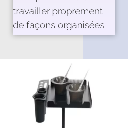
travailler proprement,
de façons organisées